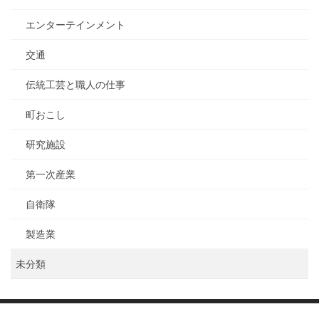
エンターテインメント
交通
伝統工芸と職人の仕事
町おこし
研究施設
第一次産業
自衛隊
製造業
未分類