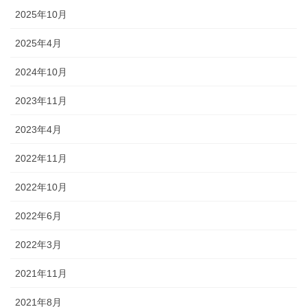
ー
2025年10月
ジ
送
2025年4月
り
2024年10月
2023年11月
2023年4月
2022年11月
2022年10月
2022年6月
2022年3月
2021年11月
2021年8月