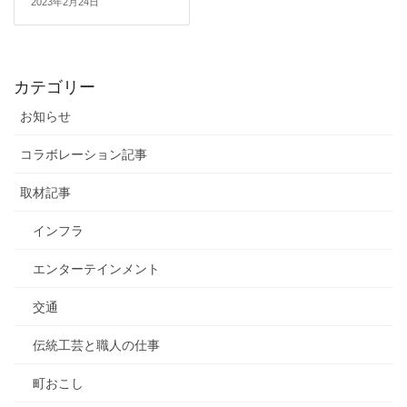
2023年2月24日
カテゴリー
お知らせ
コラボレーション記事
取材記事
インフラ
エンターテインメント
交通
伝統工芸と職人の仕事
町おこし